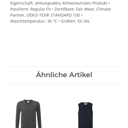
Eigenschaft: atmungsaktiv, klimaneutrales Produkt •
Passform: Regular Fit • Zertifikate: Fair Wear, Climate
Partner, OEKO-TEX® STANDARD 100 •
Waschtemperatur: 30 °C • Größen: XS-3XL
Ähnliche Artikel