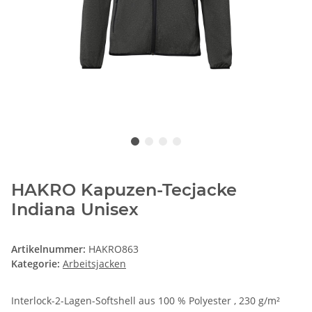
HAKRO Kapuzen-Tecjacke
Indiana Unisex
Artikelnummer:
HAKRO863
Kategorie:
Arbeitsjacken
Interlock-2-Lagen-Softshell aus 100 % Polyester , 230 g/m²