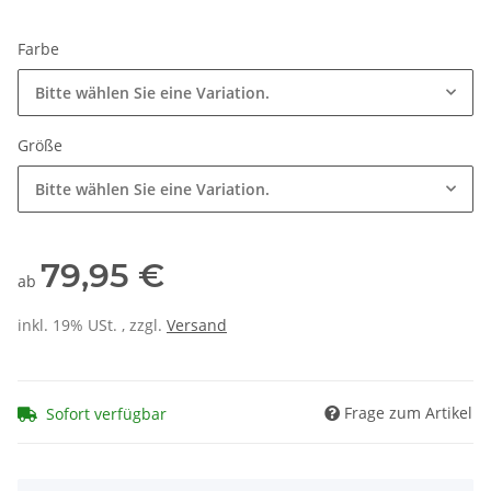
Farbe
Bitte wählen Sie eine Variation.
Größe
Bitte wählen Sie eine Variation.
79,95 €
ab
inkl. 19% USt. , zzgl.
Versand
Frage zum Artikel
Sofort verfügbar