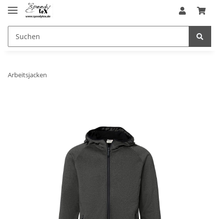
Arbeitsjacken