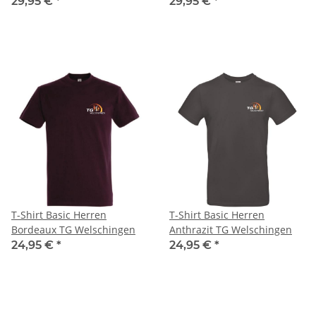
29,95 €
*
29,95 €
*
T-Shirt Basic Herren
T-Shirt Basic Herren
Bordeaux TG Welschingen
Anthrazit TG Welschingen
24,95 €
*
24,95 €
*