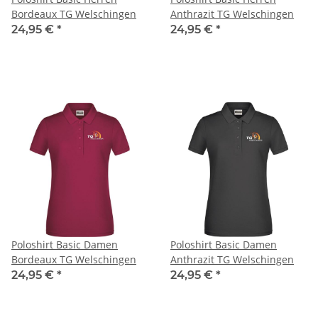
Bordeaux TG Welschingen
Anthrazit TG Welschingen
24,95 €
*
24,95 €
*
Poloshirt Basic Damen
Poloshirt Basic Damen
Bordeaux TG Welschingen
Anthrazit TG Welschingen
24,95 €
*
24,95 €
*