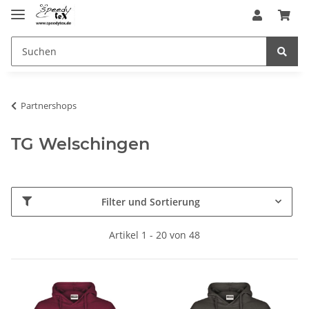
Partnershops
TG Welschingen
Filter und Sortierung
Artikel 1 - 20 von 48