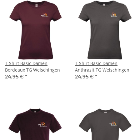
T-Shirt Basic Damen
T-Shirt Basic Damen
Bordeaux TG Welschingen
Anthrazit TG Welschingen
24,95 €
*
24,95 €
*