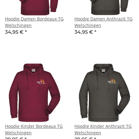
Hoodie Damen Bordeaux TG
Hoodie Damen Anthrazit TG
Welschingen
Welschingen
34,95 €
*
34,95 €
*
Hoodie Kinder Bordeaux TG
Hoodie Kinder Anthrazit TG
Welschingen
Welschingen