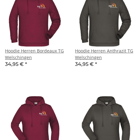
Hoodie Herren Bordeaux TG
Hoodie Herren Anthrazit TG
Welschingen
Welschingen
34,95 €
*
34,95 €
*