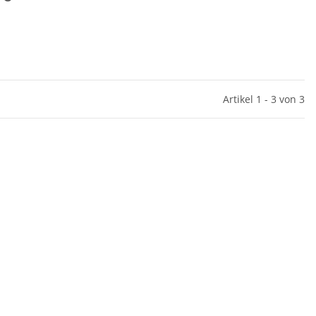
Artikel 1 - 3 von 3