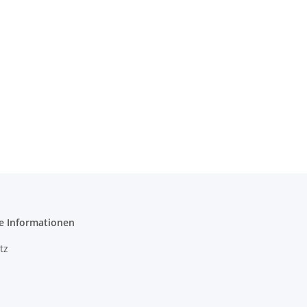
e Informationen
tz