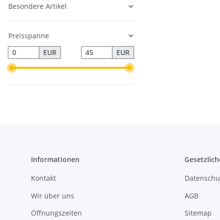
Besondere Artikel
Preisspanne
EUR
EUR
Informationen
Gesetzlich
Kontakt
Datenschu
Wir über uns
AGB
Öffnungszeiten
Sitemap