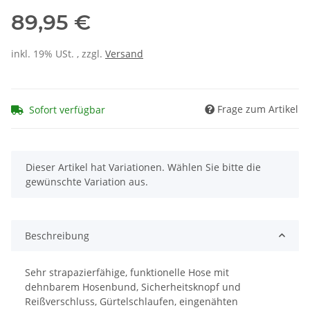
89,95 €
inkl. 19% USt. , zzgl.
Versand
Frage zum Artikel
Sofort verfügbar
x
Dieser Artikel hat Variationen. Wählen Sie bitte die
gewünschte Variation aus.
Beschreibung
Sehr strapazierfähige, funktionelle Hose mit
dehnbarem Hosenbund, Sicherheitsknopf und
Reißverschluss, Gürtelschlaufen, eingenähten