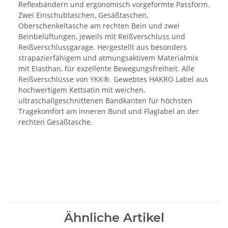
Reflexbändern und ergonomisch vorgeformte Passform.
Zwei Einschubtaschen, Gesäßtaschen,
Oberschenkeltasche am rechten Bein und zwei
Beinbelüftungen, jeweils mit Reißverschluss und
Reißverschlussgarage. Hergestellt aus besonders
strapazierfähigem und atmungsaktivem Materialmix
mit Elasthan, für exzellente Bewegungsfreiheit. Alle
Reißverschlüsse von YKK®. Gewebtes HAKRO Label aus
hochwertigem Kettsatin mit weichen,
ultraschallgeschnittenen Bandkanten für höchsten
Tragekomfort am inneren Bund und Flaglabel an der
rechten Gesäßtasche.
Ähnliche Artikel