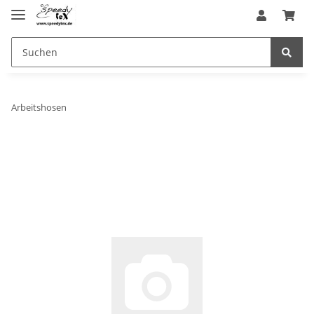
Arbeitshosen