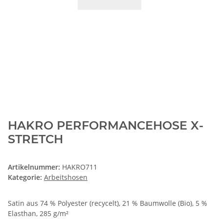
HAKRO PERFORMANCEHOSE X-
STRETCH
Artikelnummer:
HAKRO711
Kategorie:
Arbeitshosen
Satin aus 74 % Polyester (recycelt), 21 % Baumwolle (Bio), 5 %
Elasthan, 285 g/m²