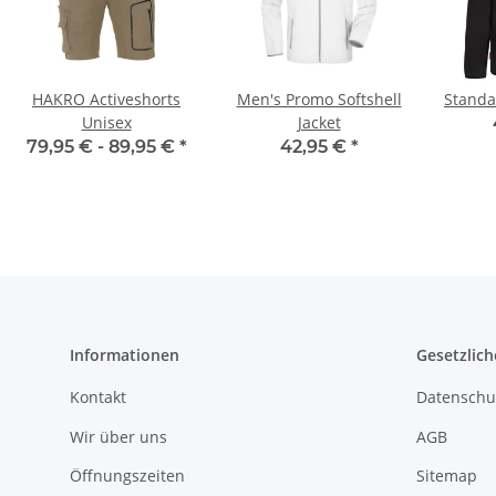
HAKRO Activeshorts
Men's Promo Softshell
Standa
Unisex
Jacket
79,95 € -
89,95 €
*
42,95 €
*
Informationen
Gesetzlich
Kontakt
Datenschu
Wir über uns
AGB
Öffnungszeiten
Sitemap