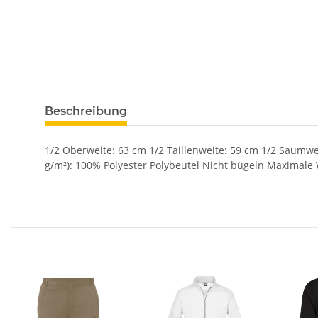
Beschreibung
1/2 Oberweite: 63 cm 1/2 Taillenweite: 59 cm 1/2 Saumwe
g/m²): 100% Polyester Polybeutel Nicht bügeln Maximal