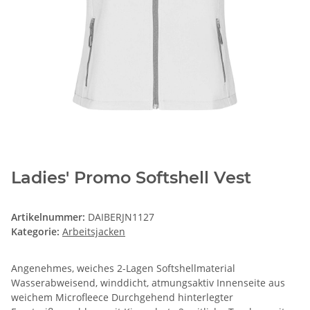
Ladies' Promo Softshell Vest
Artikelnummer:
DAIBERJN1127
Kategorie:
Arbeitsjacken
Angenehmes, weiches 2-Lagen Softshellmaterial
Wasserabweisend, winddicht, atmungsaktiv Innenseite aus
weichem Microfleece Durchgehend hinterlegter