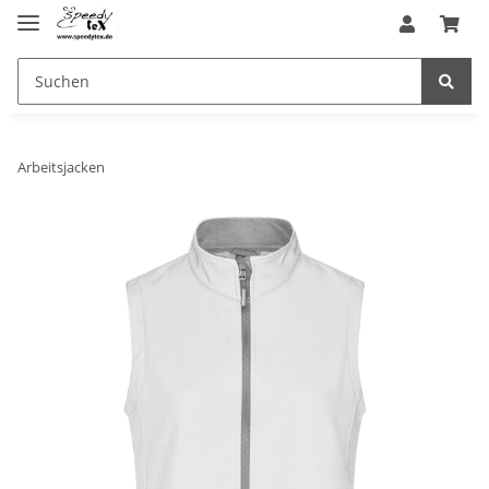
Arbeitsjacken