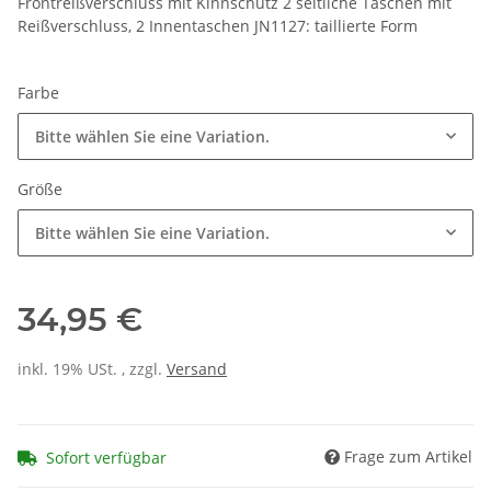
Frontreißverschluss mit Kinnschutz 2 seitliche Taschen mit
Reißverschluss, 2 Innentaschen JN1127: taillierte Form
Farbe
Bitte wählen Sie eine Variation.
Größe
Bitte wählen Sie eine Variation.
34,95 €
inkl. 19% USt. , zzgl.
Versand
Frage zum Artikel
Sofort verfügbar