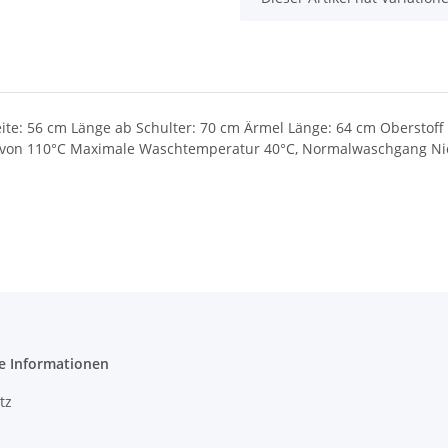
ite: 56 cm Länge ab Schulter: 70 cm Ärmel Länge: 64 cm Oberstoff
 von 110°C Maximale Waschtemperatur 40°C, Normalwaschgang Nich
e Informationen
tz