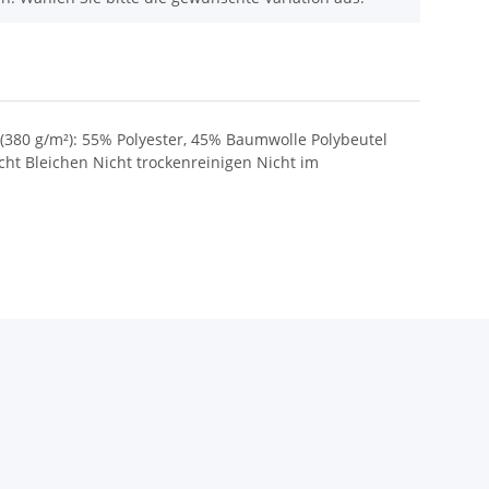
 (380 g/m²): 55% Polyester, 45% Baumwolle Polybeutel
t Bleichen Nicht trockenreinigen Nicht im