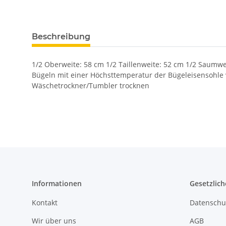
Beschreibung
1/2 Oberweite: 58 cm 1/2 Taillenweite: 52 cm 1/2 Saumwe
Bügeln mit einer Höchsttemperatur der Bügeleisensohle
Wäschetrockner/Tumbler trocknen
Informationen
Gesetzlich
Kontakt
Datenschu
Wir über uns
AGB