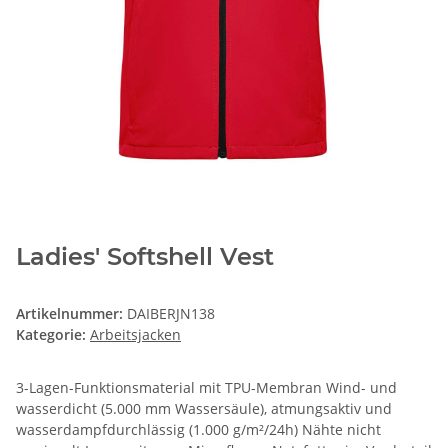
Ladies' Softshell Vest
Artikelnummer:
DAIBERJN138
Kategorie:
Arbeitsjacken
3-Lagen-Funktionsmaterial mit TPU-Membran Wind- und
wasserdicht (5.000 mm Wassersäule), atmungsaktiv und
wasserdampfdurchlässig (1.000 g/m²/24h) Nähte nicht