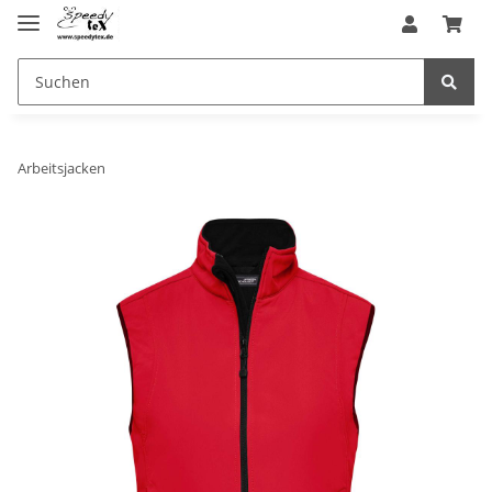
Arbeitsjacken