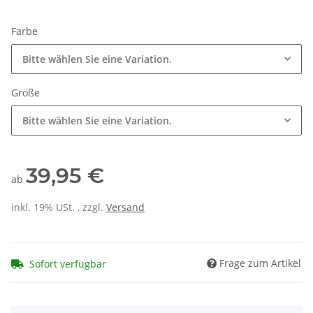
Farbe
Bitte wählen Sie eine Variation.
Größe
Bitte wählen Sie eine Variation.
39,95 €
ab
inkl. 19% USt. , zzgl.
Versand
Frage zum Artikel
Sofort verfügbar