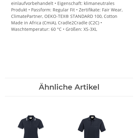
einlaufvorbehandelt • Eigenschaft: klimaneutrales
Produkt • Passform: Regular Fit • Zertifikate: Fair Wear,
ClimatePartner, OEKO-TEX® STANDARD 100, Cotton
Made in Africa (CmiA), Cradle2Cradle (C2C) •
Waschtemperatur: 60 °C • Größen: XS-3XL
Ähnliche Artikel