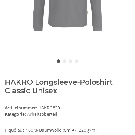
HAKRO Longsleeve-Poloshirt
Classic Unisex
Artikelnummer:
HAKRO820
Kategorie:
Arbeitsoberteil
Piqué aus 100 % Baumwolle (CmiA) , 220 g/m²