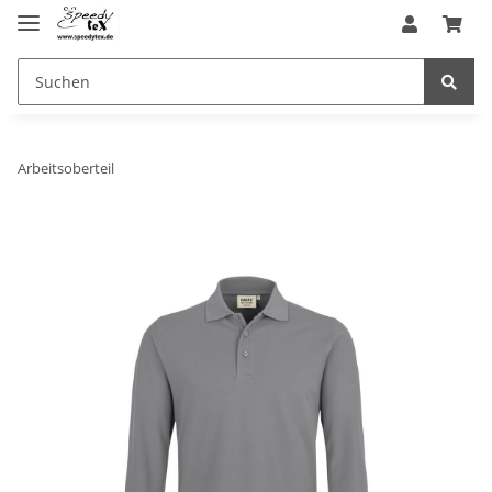
Arbeitsoberteil