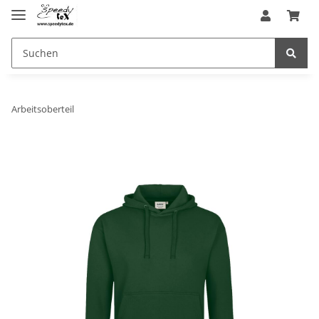
Arbeitsoberteil