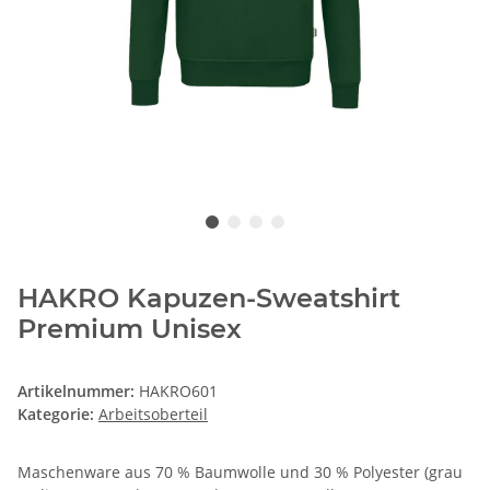
HAKRO Kapuzen-Sweatshirt
Premium Unisex
Artikelnummer:
HAKRO601
Kategorie:
Arbeitsoberteil
Maschenware aus 70 % Baumwolle und 30 % Polyester (grau