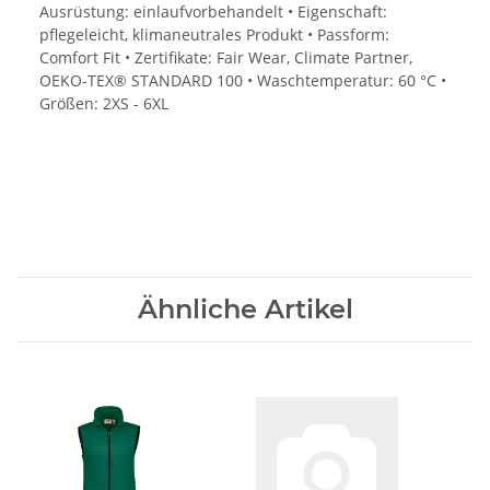
Ausrüstung: einlaufvorbehandelt • Eigenschaft:
pflegeleicht, klimaneutrales Produkt • Passform:
Comfort Fit • Zertifikate: Fair Wear, Climate Partner,
OEKO-TEX® STANDARD 100 • Waschtemperatur: 60 °C •
Größen: 2XS - 6XL
Ähnliche Artikel