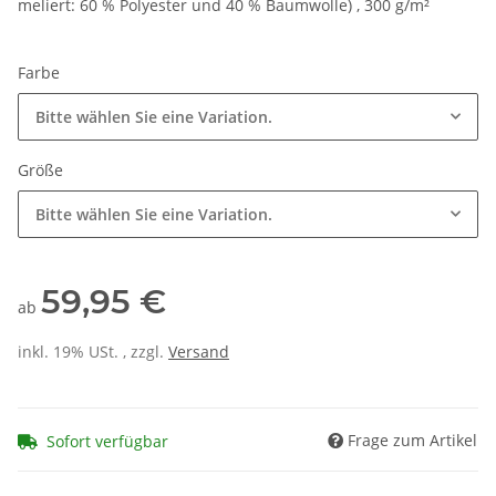
meliert: 60 % Polyester und 40 % Baumwolle) , 300 g/m²
Farbe
Bitte wählen Sie eine Variation.
Größe
Bitte wählen Sie eine Variation.
59,95 €
ab
inkl. 19% USt. , zzgl.
Versand
Frage zum Artikel
Sofort verfügbar