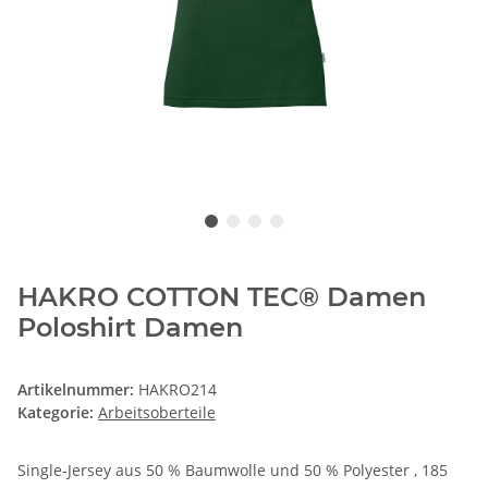
HAKRO COTTON TEC® Damen
Poloshirt Damen
Artikelnummer:
HAKRO214
Kategorie:
Arbeitsoberteile
Single-Jersey aus 50 % Baumwolle und 50 % Polyester , 185