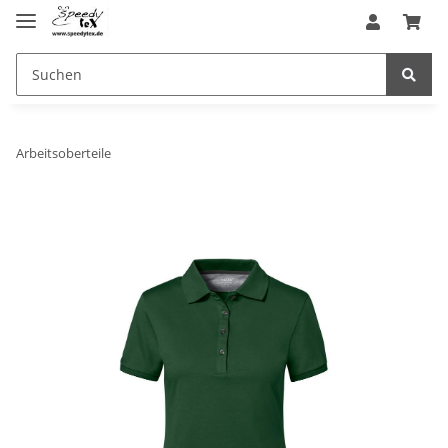
Arbeitsoberteile