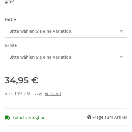
g/m²
Farbe
Bitte wählen Sie eine Variation.
Größe
Bitte wählen Sie eine Variation.
34,95 €
inkl. 19% USt. , zzgl.
Versand
Frage zum Artikel
Sofort verfügbar