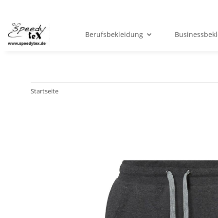
Berufsbekleidung
Businessbek
Startseite