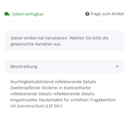
Frage zum Artikel
Sofort verfügbar
x
Dieser Artikel hat Variationen. Wählen Sie bitte die
gewünschte Variation aus.
Beschreibung
feuchtigkeitsableitend reflektierende Details
Zweiknopfleiste Stickerei in Kontrastfarbe
reflektierende Details reflektierende Details
eingedrucktes Nackenlabel für erhöhten Tragekomfort
UV-Sonnenschutz (LSF 50+)