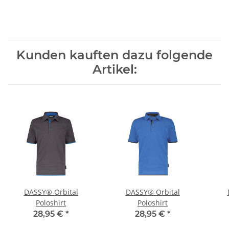
Kunden kauften dazu folgende
Artikel:
DASSY® Orbital
DASSY® Orbital
Poloshirt
Poloshirt
28,95 €
*
28,95 €
*