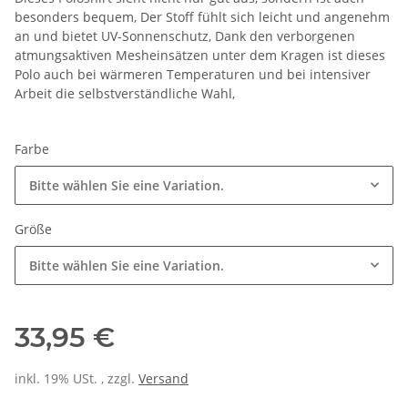
besonders bequem, Der Stoff fühlt sich leicht und angenehm
an und bietet UV-Sonnenschutz, Dank den verborgenen
atmungsaktiven Mesheinsätzen unter dem Kragen ist dieses
Polo auch bei wärmeren Temperaturen und bei intensiver
Arbeit die selbstverständliche Wahl,
Farbe
Bitte wählen Sie eine Variation.
Größe
Bitte wählen Sie eine Variation.
33,95 €
inkl. 19% USt. , zzgl.
Versand