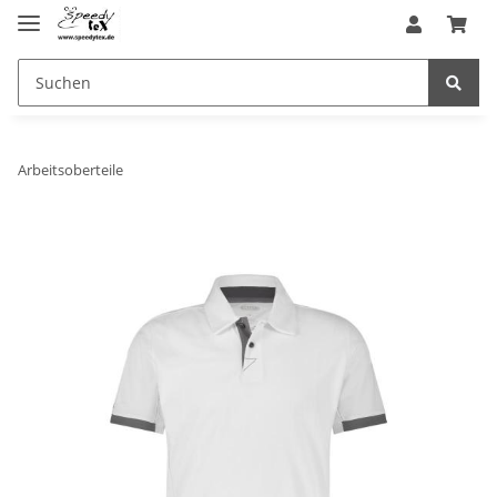
Arbeitsoberteile