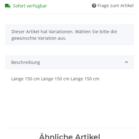
Frage zum Artikel
Sofort verfügbar
x
Dieser Artikel hat Variationen. Wählen Sie bitte die
gewünschte Variation aus.
Beschreibung
Länge 150 cm Länge 150 cm Länge 150 cm
Ähnliche Artikel