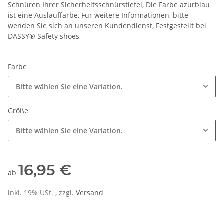
Schnüren Ihrer Sicherheitsschnürstiefel, Die Farbe azurblau
ist eine Auslauffarbe, Für weitere Informationen, bitte
wenden Sie sich an unseren Kundendienst, Festgestellt bei
DASSY® Safety shoes,
Farbe
Bitte wählen Sie eine Variation.
Größe
Bitte wählen Sie eine Variation.
16,95 €
ab
inkl. 19% USt. , zzgl.
Versand