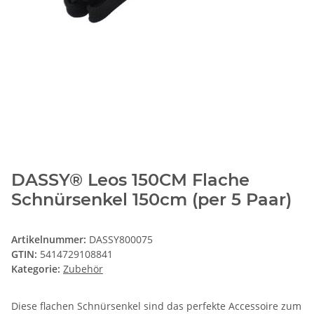
DASSY® Leos 150CM Flache
Schnürsenkel 150cm (per 5 Paar)
Artikelnummer:
DASSY800075
GTIN:
5414729108841
Kategorie:
Zubehör
Diese flachen Schnürsenkel sind das perfekte Accessoire zum