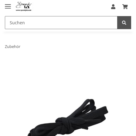
Zubehör