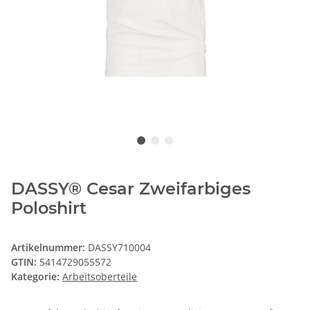
DASSY® Cesar Zweifarbiges
Poloshirt
Artikelnummer:
DASSY710004
GTIN:
5414729055572
Kategorie:
Arbeitsoberteile