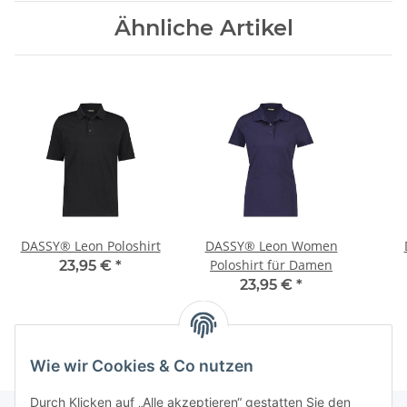
Ähnliche Artikel
DASSY® Leon Poloshirt
DASSY® Leon Women
Poloshirt für Damen
23,95 €
*
23,95 €
*
Wie wir Cookies & Co nutzen
Durch Klicken auf „Alle akzeptieren“ gestatten Sie den