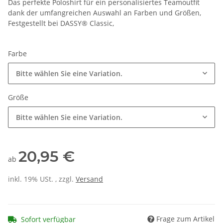
Das perfekte Poloshirt für ein personalisiertes Teamoutfit
dank der umfangreichen Auswahl an Farben und Größen,
Festgestellt bei DASSY® Classic,
Farbe
Bitte wählen Sie eine Variation.
Größe
Bitte wählen Sie eine Variation.
20,95 €
ab
inkl. 19% USt. , zzgl.
Versand
Frage zum Artikel
Sofort verfügbar