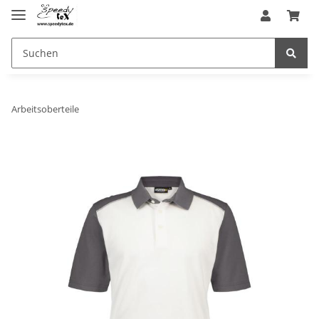
Arbeitsoberteile