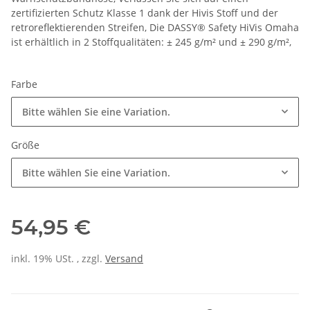
zertifizierten Schutz Klasse 1 dank der Hivis Stoff und der
retroreflektierenden Streifen, Die DASSY® Safety HiVis Omaha
ist erhältlich in 2 Stoffqualitäten: ± 245 g/m² und ± 290 g/m²,
Farbe
Bitte wählen Sie eine Variation.
Größe
Bitte wählen Sie eine Variation.
54,95 €
inkl. 19% USt. , zzgl.
Versand