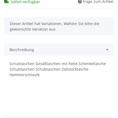
Frage zum Artikel
Sofort verfügbar
x
Dieser Artikel hat Variationen. Wählen Sie bitte die
gewünschte Variation aus.
Beschreibung
Schubtaschen Gesäßtaschen mit Patte Schenkeltasche
Schubtaschen Schubtaschen Zollstocktasche
Hammerschlaufe