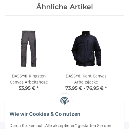
Ähnliche Artikel
DASSY® Kingston
DASSY® Kent Canvas
Canvas Arbeitshose
Arbeitsjacke
53,95 €
*
73,95 € -
76,95 €
*
Wie wir Cookies & Co nutzen
Durch Klicken auf „Alle akzeptieren“ gestatten Sie den