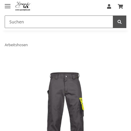
Arbeitshosen