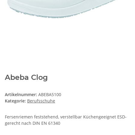
Abeba Clog
Artikelnummer:
ABEBA5100
Kategorie:
Berufsschuhe
Fersenriemen feststehend, verstellbar Küchengeeignet ESD-
gerecht nach DIN EN 61340