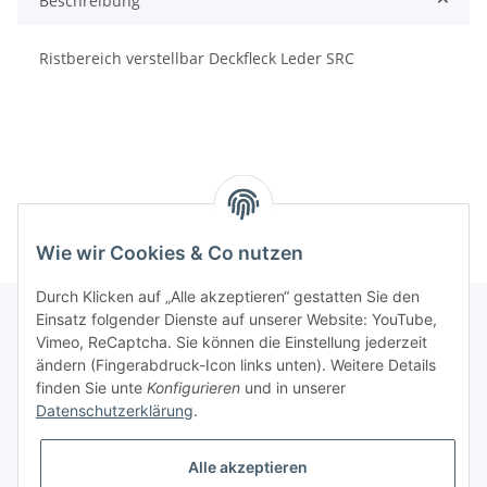
Beschreibung
Ristbereich verstellbar Deckfleck Leder SRC
Wie wir Cookies & Co nutzen
Durch Klicken auf „Alle akzeptieren“ gestatten Sie den
Einsatz folgender Dienste auf unserer Website: YouTube,
Vimeo, ReCaptcha. Sie können die Einstellung jederzeit
Informationen
ändern (Fingerabdruck-Icon links unten). Weitere Details
finden Sie unte
Konfigurieren
und in unserer
Datenschutzerklärung
.
Gesetzliche Informationen
Alle akzeptieren