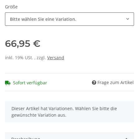
Größe
Bitte wählen Sie eine Variation.
66,95 €
inkl. 19% USt. , zzgl.
Versand
Frage zum Artikel
Sofort verfügbar
x
Dieser Artikel hat Variationen. Wählen Sie bitte die
gewünschte Variation aus.