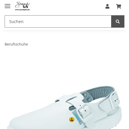
Berufsschuhe