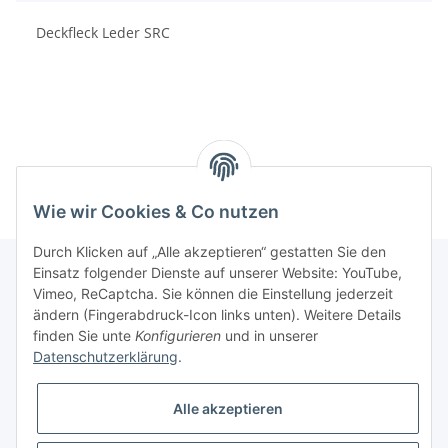
Deckfleck Leder SRC
Wie wir Cookies & Co nutzen
Durch Klicken auf „Alle akzeptieren“ gestatten Sie den
Einsatz folgender Dienste auf unserer Website: YouTube,
Vimeo, ReCaptcha. Sie können die Einstellung jederzeit
Informationen
ändern (Fingerabdruck-Icon links unten). Weitere Details
finden Sie unte
Konfigurieren
und in unserer
Datenschutzerklärung
.
Gesetzliche Informationen
Alle akzeptieren