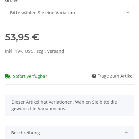
Größe
Bitte wählen Sie eine Variation.
53,95 €
inkl. 19% USt. , zzgl.
Versand
Frage zum Artikel
Sofort verfügbar
x
Dieser Artikel hat Variationen. Wählen Sie bitte die
gewünschte Variation aus.
Beschreibung