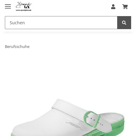
Berufsschuhe