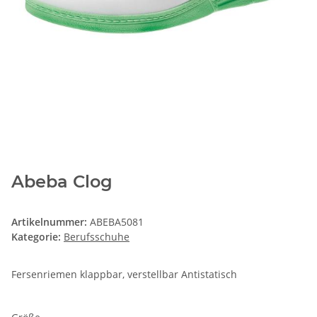
Abeba Clog
Artikelnummer:
ABEBA5081
Kategorie:
Berufsschuhe
Fersenriemen klappbar, verstellbar Antistatisch