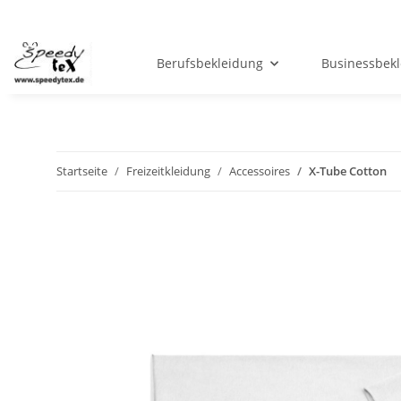
Berufsbekleidung
Businessbek
Startseite
Freizeitkleidung
Accessoires
X-Tube Cotton