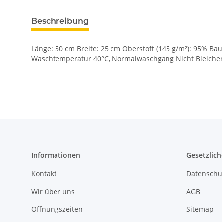
Beschreibung
Länge: 50 cm Breite: 25 cm Oberstoff (145 g/m²): 95% B
Waschtemperatur 40°C, Normalwaschgang Nicht Bleichen
Informationen
Gesetzlich
Kontakt
Datenschu
Wir über uns
AGB
Öffnungszeiten
Sitemap