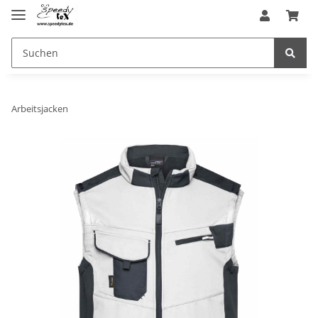
Arbeitsjacken