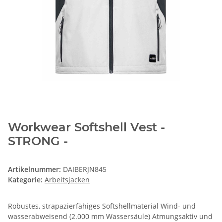
Workwear Softshell Vest -
STRONG -
Artikelnummer:
DAIBERJN845
Kategorie:
Arbeitsjacken
Robustes, strapazierfähiges Softshellmaterial Wind- und
wasserabweisend (2.000 mm Wassersäule) Atmungsaktiv und