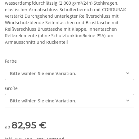
wasserdampfdurchlässig (2.000 g/m²/24h) Stehkragen,
elastischer Armabschluss Schulterbereich mit CORDURA®
verstärkt Durchgehend unterlegter Reißverschluss mit
Windschutzblende Seitentaschen und Brusttasche mit
Reißverschluss Brusttasche mit Klappe, Innentaschen
Reflexelemente (ohne Schutzfunktion/keine PSA) am
Armausschnitt und Rückenteil
Farbe
Bitte wählen Sie eine Variation.
Größe
Bitte wählen Sie eine Variation.
82,95 €
ab