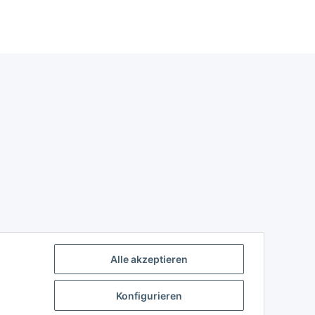
Alle akzeptieren
Konfigurieren