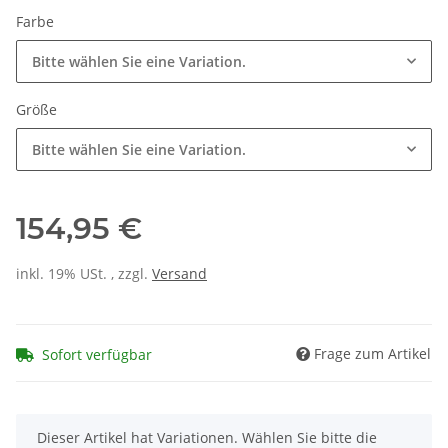
Farbe
Bitte wählen Sie eine Variation.
Größe
Bitte wählen Sie eine Variation.
154,95 €
inkl. 19% USt. , zzgl.
Versand
Frage zum Artikel
Sofort verfügbar
x
Dieser Artikel hat Variationen. Wählen Sie bitte die