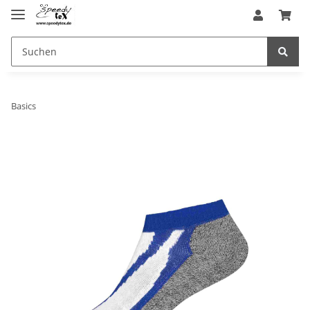
Basics