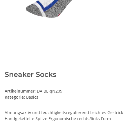
Sneaker Socks
Artikelnummer:
DAIBERJN209
Kategorie:
Basics
Atmungsaktiv und feuchtigkeitsregulierend Leichtes Gestrick
Handgekettelte Spitze Ergonomische rechts/links Form