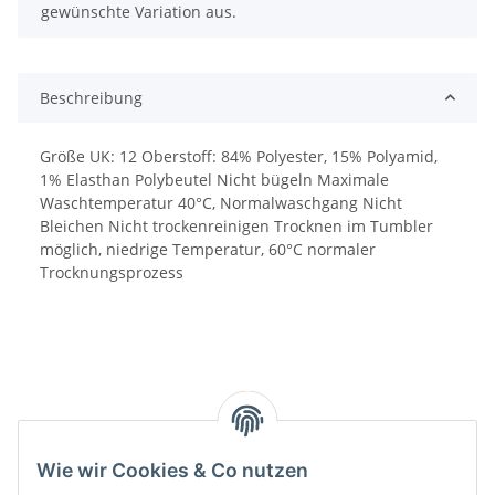
gewünschte Variation aus.
Beschreibung
Größe UK: 12 Oberstoff: 84% Polyester, 15% Polyamid,
1% Elasthan Polybeutel Nicht bügeln Maximale
Waschtemperatur 40°C, Normalwaschgang Nicht
Bleichen Nicht trockenreinigen Trocknen im Tumbler
möglich, niedrige Temperatur, 60°C normaler
Trocknungsprozess
Wie wir Cookies & Co nutzen