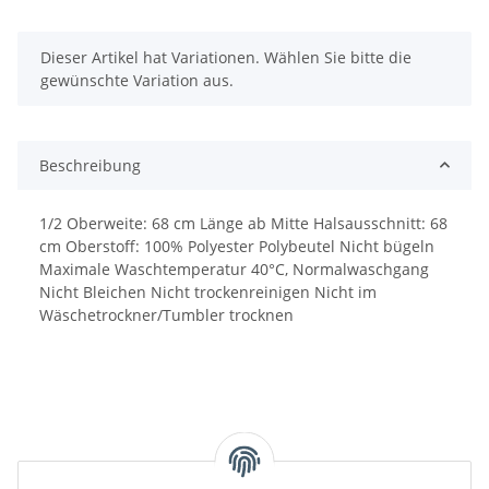
x
Dieser Artikel hat Variationen. Wählen Sie bitte die
gewünschte Variation aus.
Beschreibung
1/2 Oberweite: 68 cm Länge ab Mitte Halsausschnitt: 68
cm Oberstoff: 100% Polyester Polybeutel Nicht bügeln
Maximale Waschtemperatur 40°C, Normalwaschgang
Nicht Bleichen Nicht trockenreinigen Nicht im
Wäschetrockner/Tumbler trocknen