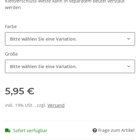
Klettverschluss Weste kann in separatem Beutel verstaut
werden
Farbe
Bitte wählen Sie eine Variation.
Größe
Bitte wählen Sie eine Variation.
5,95 €
inkl. 19% USt. , zzgl.
Versand
Frage zum Artikel
Sofort verfügbar