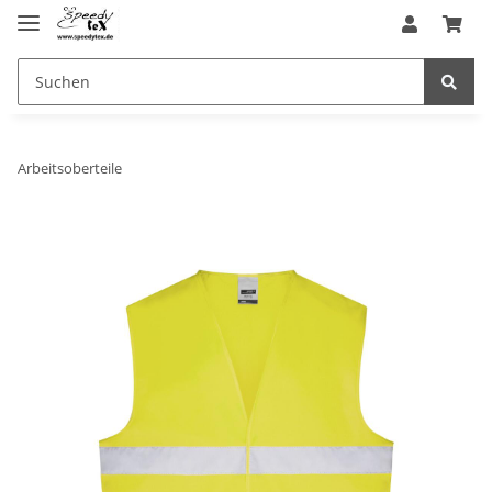
Arbeitsoberteile