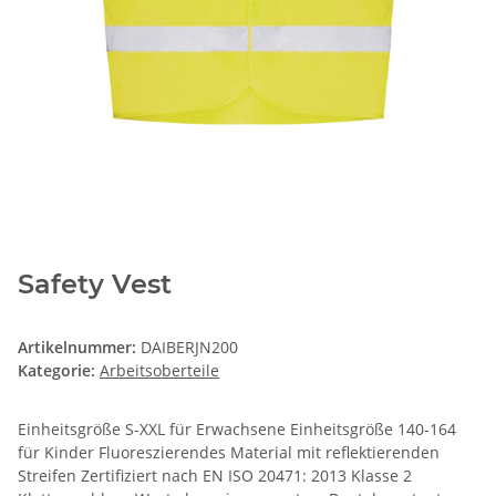
Safety Vest
Artikelnummer:
DAIBERJN200
Kategorie:
Arbeitsoberteile
Einheitsgröße S-XXL für Erwachsene Einheitsgröße 140-164
für Kinder Fluoreszierendes Material mit reflektierenden
Streifen Zertifiziert nach EN ISO 20471: 2013 Klasse 2