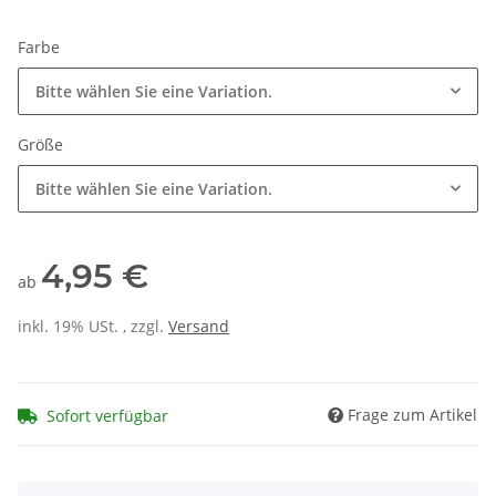
Farbe
Bitte wählen Sie eine Variation.
Größe
Bitte wählen Sie eine Variation.
4,95 €
ab
inkl. 19% USt. , zzgl.
Versand
Frage zum Artikel
Sofort verfügbar