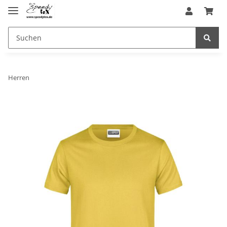
Herren