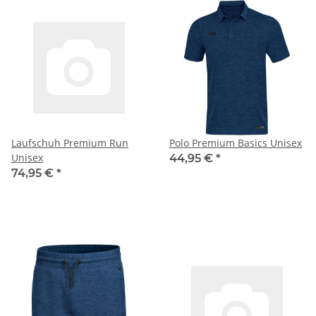
Laufschuh Premium Run
Polo Premium Basics Unisex
Unisex
44,95 €
*
74,95 €
*