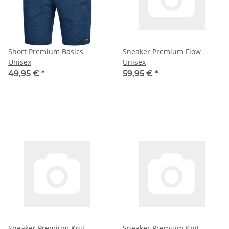
Short Premium Basics
Sneaker Premium Flow
Unisex
Unisex
49,95 €
*
59,95 €
*
Sneaker Premium Knit
Sneaker Premium Knit