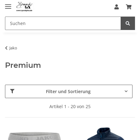
Jako
Premium
Filter und Sortierung
Artikel 1 - 20 von 25