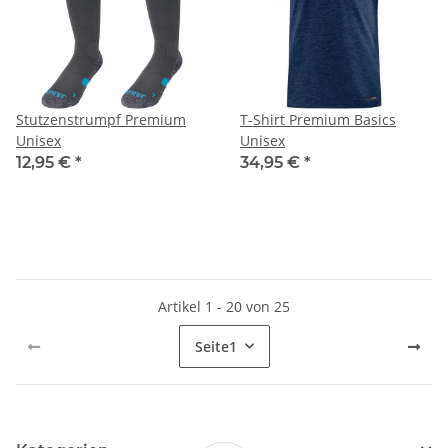
Stutzenstrumpf Premium
T-Shirt Premium Basics
Unisex
Unisex
12,95 €
*
34,95 €
*
Artikel 1 - 20 von 25
Seite
1