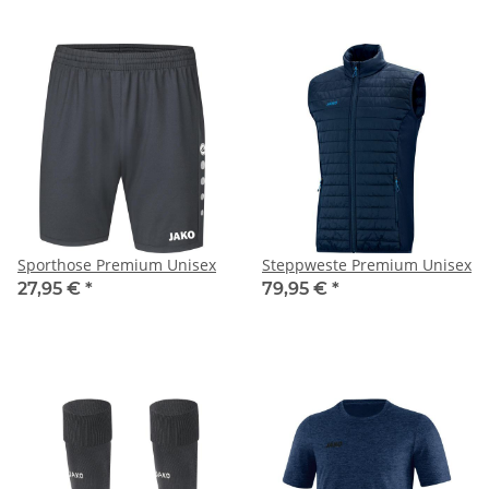
Sporthose Premium Unisex
Steppweste Premium Unisex
27,95 €
*
79,95 €
*