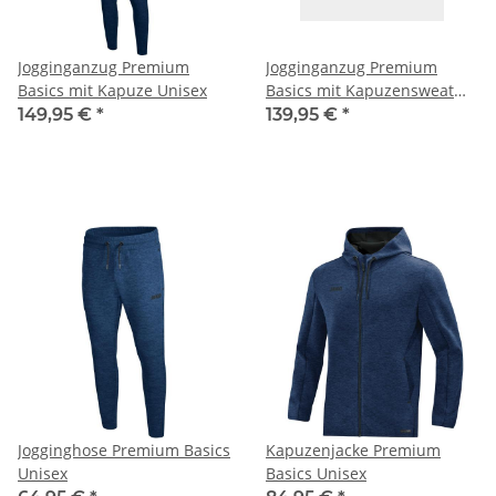
Jogginganzug Premium
Jogginganzug Premium
Basics mit Kapuze Unisex
Basics mit Kapuzensweat
Unisex
149,95 €
*
139,95 €
*
Jogginghose Premium Basics
Kapuzenjacke Premium
Unisex
Basics Unisex