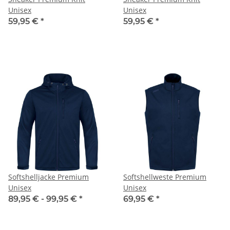
Unisex
Unisex
59,95 €
*
59,95 €
*
Softshelljacke Premium
Softshellweste Premium
Unisex
Unisex
89,95 € -
99,95 €
*
69,95 €
*