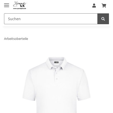
Arbeitsoberteile