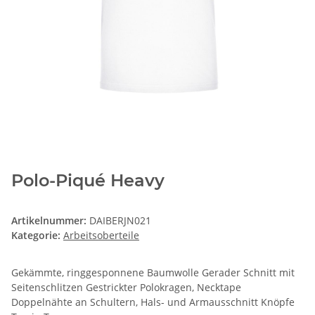
Polo-Piqué Heavy
Artikelnummer:
DAIBERJN021
Kategorie:
Arbeitsoberteile
Gekämmte, ringgesponnene Baumwolle Gerader Schnitt mit
Seitenschlitzen Gestrickter Polokragen, Necktape
Doppelnähte an Schultern, Hals- und Armausschnitt Knöpfe