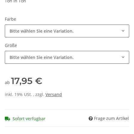
Ton in Ton
Farbe
Bitte wählen Sie eine Variation.
Größe
Bitte wählen Sie eine Variation.
17,95 €
ab
inkl. 19% USt. , zzgl.
Versand
Frage zum Artikel
Sofort verfügbar