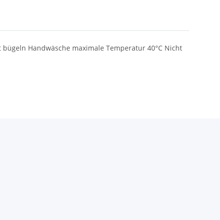
cht bügeln Handwäsche maximale Temperatur 40°C Nicht