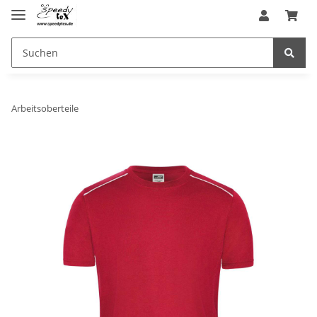
Arbeitsoberteile