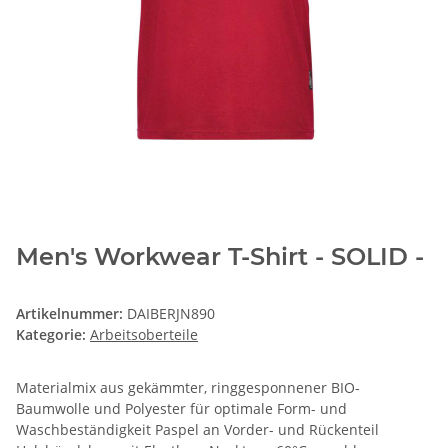
Men's Workwear T-Shirt - SOLID -
Artikelnummer:
DAIBERJN890
Kategorie:
Arbeitsoberteile
Materialmix aus gekämmter, ringgesponnener BIO-
Baumwolle und Polyester für optimale Form- und
Waschbeständigkeit Paspel an Vorder- und Rückenteil