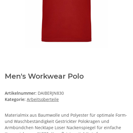
Men's Workwear Polo
Artikelnummer:
DAIBERJN830
Kategorie:
Arbeitsoberteile
Materialmix aus Baumwolle und Polyester für optimale Form-
und Waschbeständigkeit Gestrickter Polokragen und
Armbündchen Necktape Loser Nackenspiegel für einfache