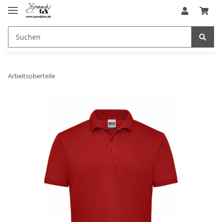
Arbeitsoberteile