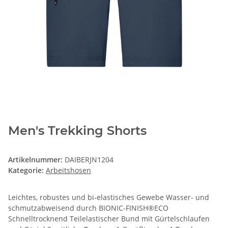
Men's Trekking Shorts
Artikelnummer:
DAIBERJN1204
Kategorie:
Arbeitshosen
Leichtes, robustes und bi-elastisches Gewebe Wasser- und
schmutzabweisend durch BIONIC-FINISH®ECO
Schnelltrocknend Teilelastischer Bund mit Gürtelschlaufen