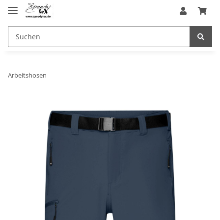
Arbeitshosen