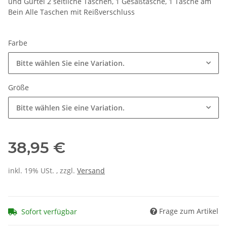
und Gürtel 2 seitliche Taschen, 1 Gesäßtasche, 1 Tasche am
Bein Alle Taschen mit Reißverschluss
Farbe
Bitte wählen Sie eine Variation.
Größe
Bitte wählen Sie eine Variation.
38,95 €
inkl. 19% USt. , zzgl.
Versand
Frage zum Artikel
Sofort verfügbar