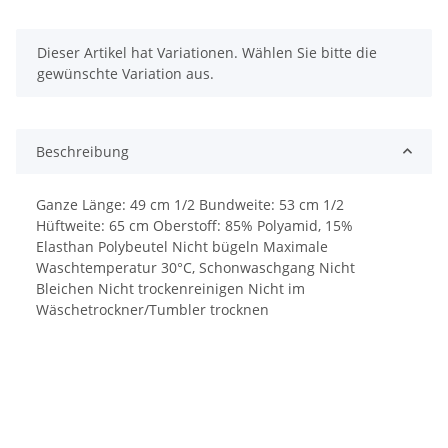
x
Dieser Artikel hat Variationen. Wählen Sie bitte die
gewünschte Variation aus.
Beschreibung
Ganze Länge: 49 cm 1/2 Bundweite: 53 cm 1/2
Hüftweite: 65 cm Oberstoff: 85% Polyamid, 15%
Elasthan Polybeutel Nicht bügeln Maximale
Waschtemperatur 30°C, Schonwaschgang Nicht
Bleichen Nicht trockenreinigen Nicht im
Wäschetrockner/Tumbler trocknen