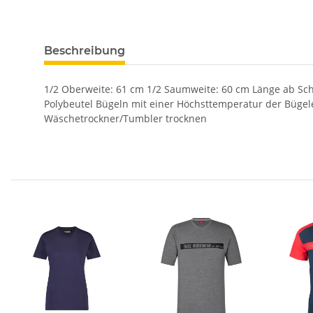
Beschreibung
1/2 Oberweite: 61 cm 1/2 Saumweite: 60 cm Länge ab Schu
Polybeutel Bügeln mit einer Höchsttemperatur der Büge
Wäschetrockner/Tumbler trocknen