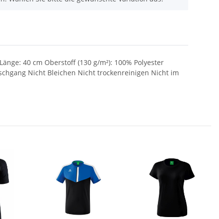
Länge: 40 cm Oberstoff (130 g/m²): 100% Polyester
hgang Nicht Bleichen Nicht trockenreinigen Nicht im