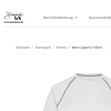
Berufsbekleidung
Businessbek
Startseite
Teamsport
Fitness
Men's Sports T-Shirt