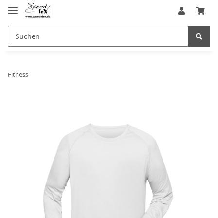
Fitness