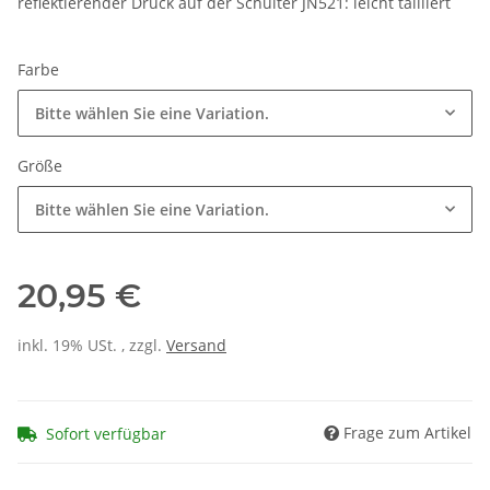
reflektierender Druck auf der Schulter JN521: leicht tailliert
Farbe
Bitte wählen Sie eine Variation.
Größe
Bitte wählen Sie eine Variation.
20,95 €
inkl. 19% USt. , zzgl.
Versand
Frage zum Artikel
Sofort verfügbar