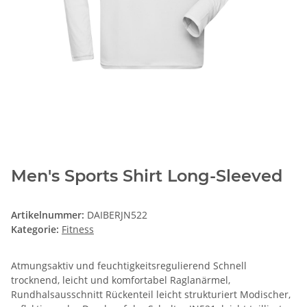
Men's Sports Shirt Long-Sleeved
Artikelnummer:
DAIBERJN522
Kategorie:
Fitness
Atmungsaktiv und feuchtigkeitsregulierend Schnell
trocknend, leicht und komfortabel Raglanärmel,
Rundhalsausschnitt Rückenteil leicht strukturiert Modischer,