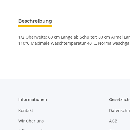
Beschreibung
1/2 Oberweite: 60 cm Länge ab Schulter: 80 cm Ärmel Lä
110°C Maximale Waschtemperatur 40°C, Normalwaschgang
Informationen
Gesetzlich
Kontakt
Datenschu
Wir über uns
AGB