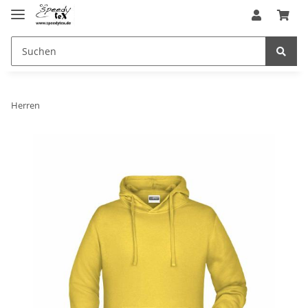
Herren