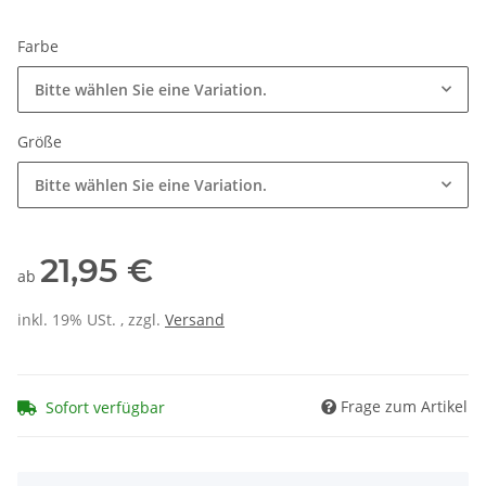
Farbe
Bitte wählen Sie eine Variation.
Größe
Bitte wählen Sie eine Variation.
21,95 €
ab
inkl. 19% USt. , zzgl.
Versand
Frage zum Artikel
Sofort verfügbar