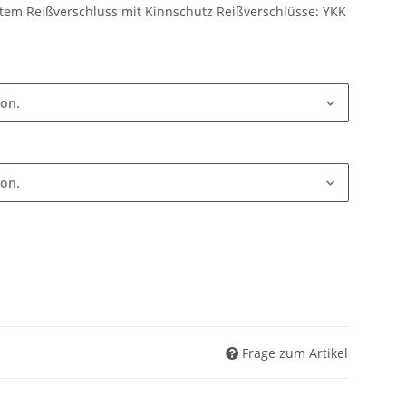
tem Reißverschluss mit Kinnschutz Reißverschlüsse: YKK
ion.
ion.
Frage zum Artikel