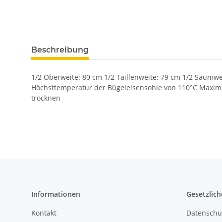
Beschreibung
1/2 Oberweite: 80 cm 1/2 Taillenweite: 79 cm 1/2 Saumwe
Höchsttemperatur der Bügeleisensohle von 110°C Maxim
trocknen
Informationen
Gesetzlich
Kontakt
Datenschu