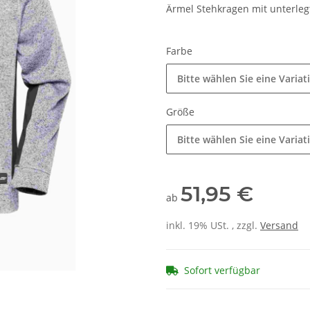
Ärmel Stehkragen mit unterleg
Farbe
Bitte wählen Sie eine Variat
Größe
Bitte wählen Sie eine Variat
51,95 €
ab
inkl. 19% USt. , zzgl.
Versand
Sofort verfügbar