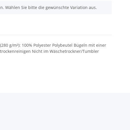
nen. Wählen Sie bitte die gewünschte Variation aus.
(280 g/m²): 100% Polyester Polybeutel Bügeln mit einer
trockenreinigen Nicht im Wäschetrockner/Tumbler