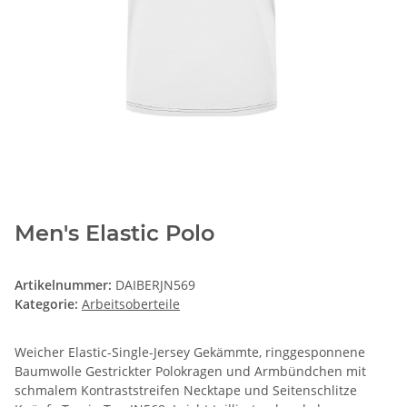
Men's Elastic Polo
Artikelnummer:
DAIBERJN569
Kategorie:
Arbeitsoberteile
Weicher Elastic-Single-Jersey Gekämmte, ringgesponnene
Baumwolle Gestrickter Polokragen und Armbündchen mit
schmalem Kontraststreifen Necktape und Seitenschlitze