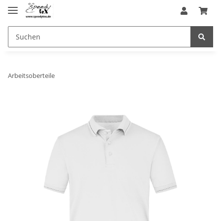
Arbeitsoberteile