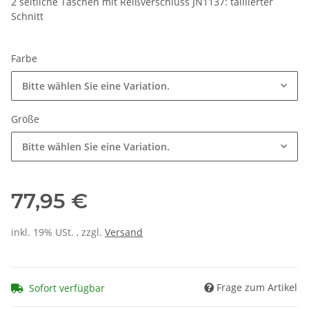
2 seitliche Taschen mit Reißverschluss JN1137: taillierter
Schnitt
Farbe
Bitte wählen Sie eine Variation.
Größe
Bitte wählen Sie eine Variation.
77,95 €
inkl. 19% USt. , zzgl.
Versand
Frage zum Artikel
Sofort verfügbar