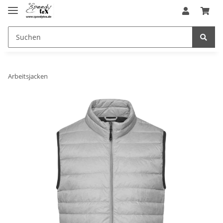
Arbeitsjacken