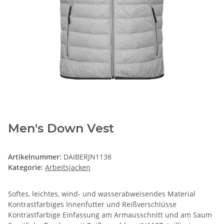
Men's Down Vest
Artikelnummer:
DAIBERJN1138
Kategorie:
Arbeitsjacken
Softes, leichtes, wind- und wasserabweisendes Material
Kontrastfarbiges Innenfutter und Reißverschlüsse
Kontrastfarbige Einfassung am Armausschnitt und am Saum