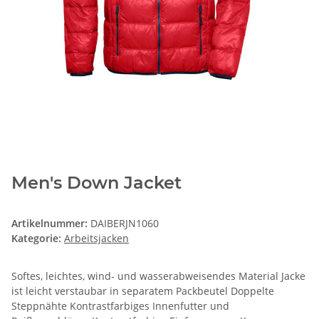
Men's Down Jacket
Artikelnummer:
DAIBERJN1060
Kategorie:
Arbeitsjacken
Softes, leichtes, wind- und wasserabweisendes Material Jacke
ist leicht verstaubar in separatem Packbeutel Doppelte
Steppnähte Kontrastfarbiges Innenfutter und