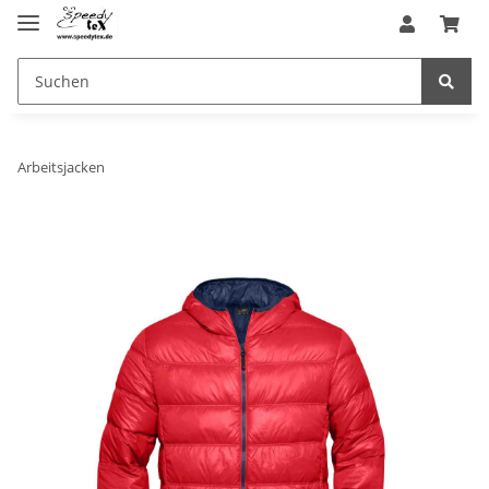
Arbeitsjacken