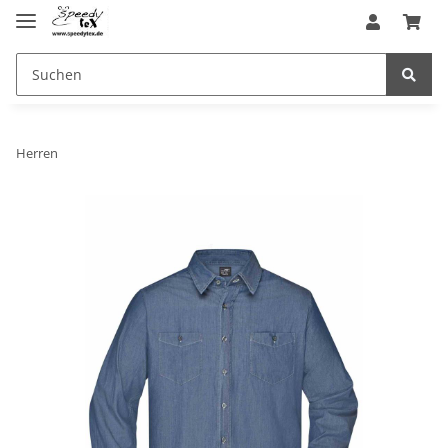
Herren