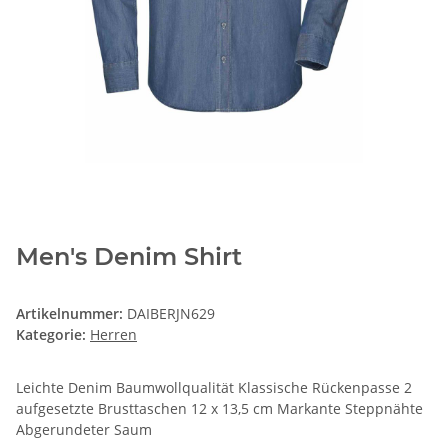
Men's Denim Shirt
Artikelnummer:
DAIBERJN629
Kategorie:
Herren
Leichte Denim Baumwollqualität Klassische Rückenpasse 2
aufgesetzte Brusttaschen 12 x 13,5 cm Markante Steppnähte
Abgerundeter Saum