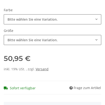
Farbe
Bitte wählen Sie eine Variation.
Größe
Bitte wählen Sie eine Variation.
50,95 €
inkl. 19% USt. , zzgl.
Versand
Frage zum Artikel
Sofort verfügbar