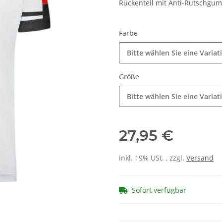
Rückenteil mit Anti-Rutschgumm
Farbe
Bitte wählen Sie eine Variat
Größe
Bitte wählen Sie eine Variat
27,95 €
inkl. 19% USt. , zzgl.
Versand
Sofort verfügbar