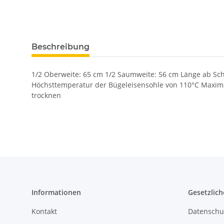
Beschreibung
1/2 Oberweite: 65 cm 1/2 Saumweite: 56 cm Länge ab Schu
Höchsttemperatur der Bügeleisensohle von 110°C Maxim
trocknen
Informationen
Gesetzlich
Kontakt
Datenschu