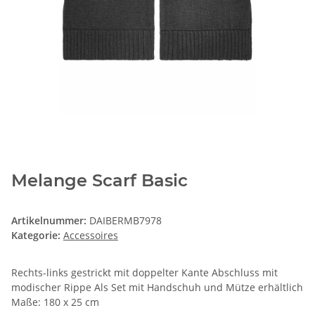
Melange Scarf Basic
Artikelnummer:
DAIBERMB7978
Kategorie:
Accessoires
Rechts-links gestrickt mit doppelter Kante Abschluss mit
modischer Rippe Als Set mit Handschuh und Mütze erhältlich
Maße: 180 x 25 cm