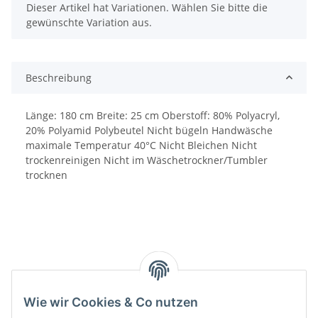
x
Dieser Artikel hat Variationen. Wählen Sie bitte die
gewünschte Variation aus.
Beschreibung
Länge: 180 cm Breite: 25 cm Oberstoff: 80% Polyacryl,
20% Polyamid Polybeutel Nicht bügeln Handwäsche
maximale Temperatur 40°C Nicht Bleichen Nicht
trockenreinigen Nicht im Wäschetrockner/Tumbler
trocknen
Wie wir Cookies & Co nutzen