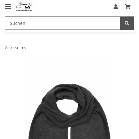
Accessoires