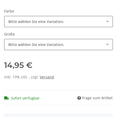
Farbe
Bitte wählen Sie eine Variation.
Größe
Bitte wählen Sie eine Variation.
14,95 €
inkl. 19% USt. , zzgl.
Versand
Frage zum Artikel
Sofort verfügbar