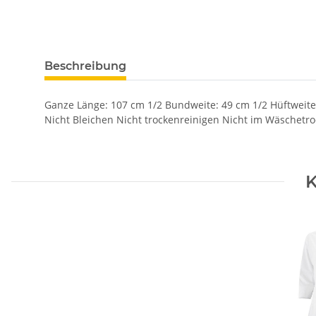
Beschreibung
Ganze Länge: 107 cm 1/2 Bundweite: 49 cm 1/2 Hüftweit
Nicht Bleichen Nicht trockenreinigen Nicht im Wäschetr
K