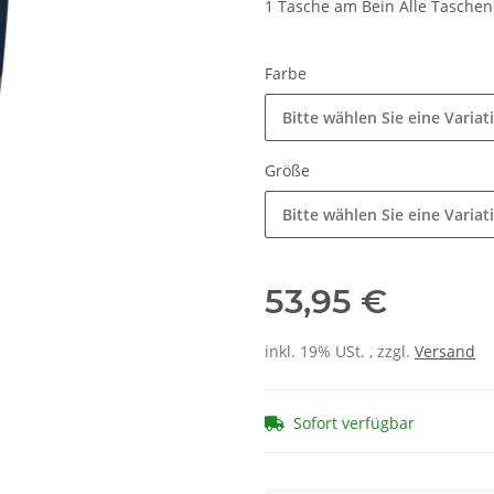
1 Tasche am Bein Alle Taschen
Farbe
Bitte wählen Sie eine Variat
Größe
Bitte wählen Sie eine Variat
53,95 €
inkl. 19% USt. , zzgl.
Versand
Sofort verfügbar