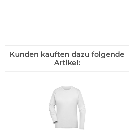
Kunden kauften dazu folgende
Artikel: