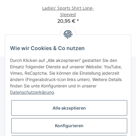
Ladies' Sports Shirt Long-
Sleeved
20,95 €
*
Wie wir Cookies & Co nutzen
Durch Klicken auf „Alle akzeptieren“ gestatten Sie den
Einsatz folgender Dienste auf unserer Website: YouTube,
Vimeo, ReCaptcha. Sie können die Einstellung jederzeit
Informationen
ändern (Fingerabdruck-Icon links unten). Weitere Details
finden Sie unte
Konfigurieren
und in unserer
Datenschutzerklärung
.
Gesetzliche Informationen
Alle akzeptieren
Konfigurieren