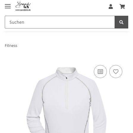
Fitness