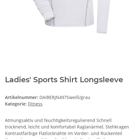
Ladies' Sports Shirt Longsleeve
Artikelnummer:
DAIBERJN497Sweiß/grau
Kategorie:
Fitness
Atmungsaktiv und feuchtigkeitsregulierend Schnell
trocknend, leicht und komfortabel Raglanärmel, Stehkragen
Kontrastfarbige Flatlocknähte im Vorder- und Rückenteil