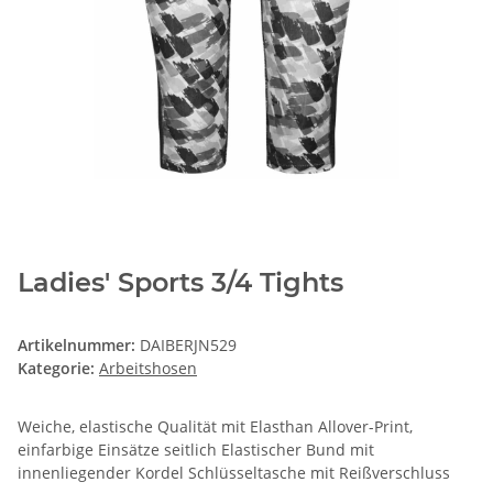
Ladies' Sports 3/4 Tights
Artikelnummer:
DAIBERJN529
Kategorie:
Arbeitshosen
Weiche, elastische Qualität mit Elasthan Allover-Print,
einfarbige Einsätze seitlich Elastischer Bund mit
innenliegender Kordel Schlüsseltasche mit Reißverschluss