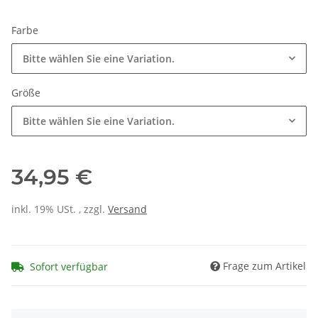
Farbe
Bitte wählen Sie eine Variation.
Größe
Bitte wählen Sie eine Variation.
34,95 €
inkl. 19% USt. , zzgl.
Versand
Frage zum Artikel
Sofort verfügbar