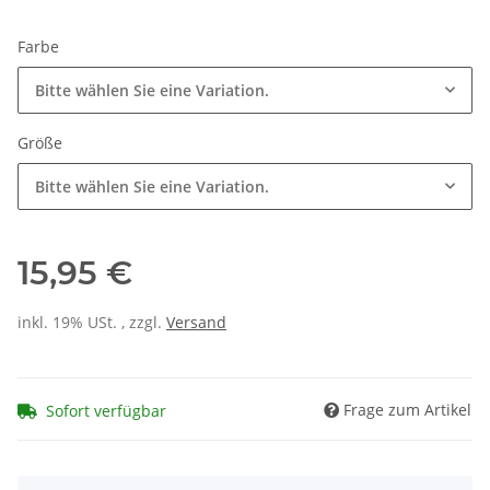
Farbe
Bitte wählen Sie eine Variation.
Größe
Bitte wählen Sie eine Variation.
15,95 €
inkl. 19% USt. , zzgl.
Versand
Frage zum Artikel
Sofort verfügbar