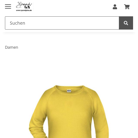
Damen