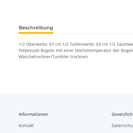
Beschreibung
1/2 Oberweite: 67 cm 1/2 Taillenweite: 63 cm 1/2 Saumwe
Polybeutel Bügeln mit einer Höchsttemperatur der Büge
Wäschetrockner/Tumbler trocknen
Informationen
Gesetzlich
Kontakt
Datenschu