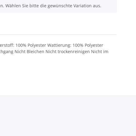
nen. Wählen Sie bitte die gewünschte Variation aus.
erstoff: 100% Polyester Wattierung: 100% Polyester
gang Nicht Bleichen Nicht trockenreinigen Nicht im