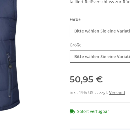
tailliert Reißverschluss zur R
Farbe
Bitte wählen Sie eine Variat
Größe
Bitte wählen Sie eine Variat
50,95 €
inkl. 19% USt. , zzgl.
Versand
Sofort verfügbar