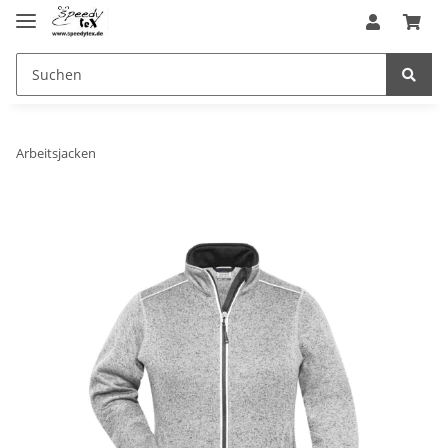
Arbeitsjacken