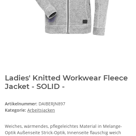
Ladies' Knitted Workwear Fleece
Jacket - SOLID -
Artikelnummer:
DAIBERJN897
Kategorie:
Arbeitsjacken
Weiches, wärmendes, pflegeleichtes Material in Melange-
Optik Außenseite Strick-Optik, Innenseite flauschig weich