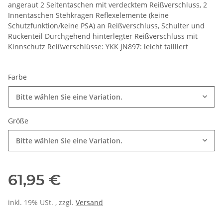
angeraut 2 Seitentaschen mit verdecktem Reißverschluss, 2
Innentaschen Stehkragen Reflexelemente (keine
Schutzfunktion/keine PSA) an Reißverschluss, Schulter und
Rückenteil Durchgehend hinterlegter Reißverschluss mit
Kinnschutz Reißverschlüsse: YKK JN897: leicht tailliert
Farbe
Bitte wählen Sie eine Variation.
Größe
Bitte wählen Sie eine Variation.
61,95 €
inkl. 19% USt. , zzgl.
Versand