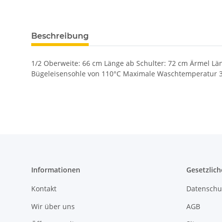
Beschreibung
1/2 Oberweite: 66 cm Länge ab Schulter: 72 cm Ärmel Lä
Bügeleisensohle von 110°C Maximale Waschtemperatur 3
Informationen
Gesetzlich
Kontakt
Datenschu
Wir über uns
AGB