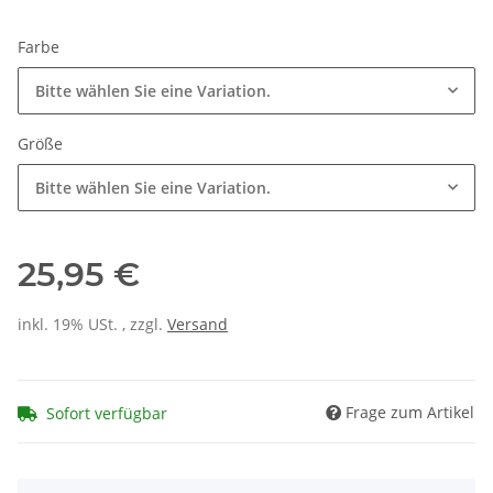
Farbe
Bitte wählen Sie eine Variation.
Größe
Bitte wählen Sie eine Variation.
25,95 €
inkl. 19% USt. , zzgl.
Versand
Frage zum Artikel
Sofort verfügbar