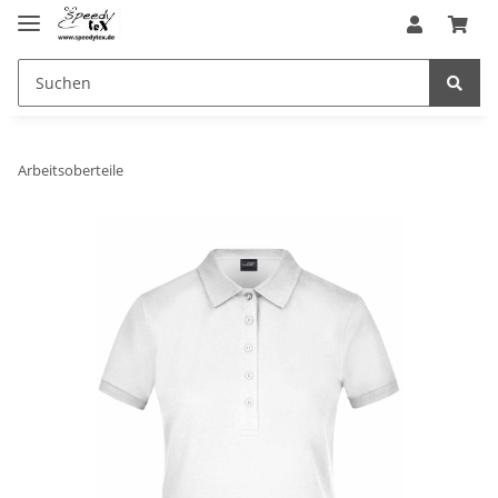
Arbeitsoberteile